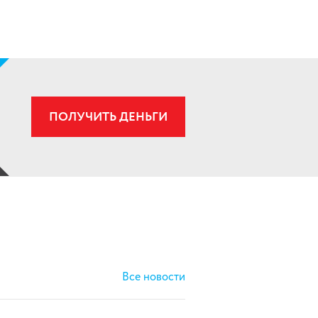
ПОЛУЧИТЬ ДЕНЬГИ
Все новости