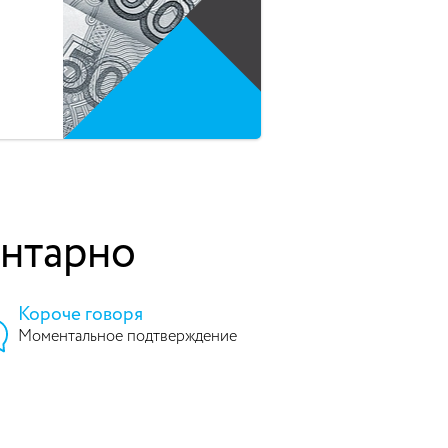
ентарно
Короче говоря
Моментальное подтверждение