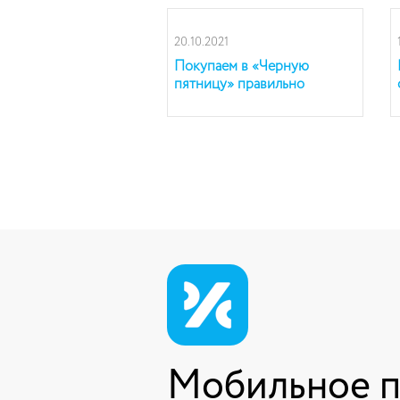
20.10.2021
Покупаем в «Черную
пятницу» правильно
Мобильное 