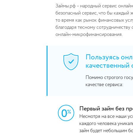
Займы.рф – народный сервис онлайн-
безопасный сервис, что бы каждый 
то время как рынок финансовых усл
благодаря тесному сотрудничеству 
онлайн-микрофинансирования.
Пользуясь онл
качественный 
Помимо строгого госу
качестве сервиса:
Первый займ без п
Несмотря на все наши ус
каждого человека уникал
займ будет небольшим бо