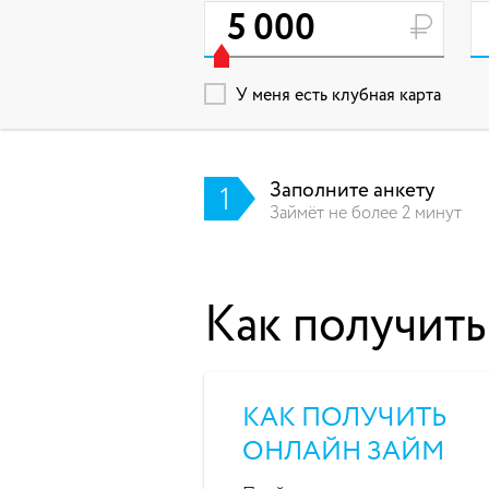
У меня есть клубная карта
Заполните анкету
1
Займёт не более 2 минут
Как получить
КАК ПОЛУЧИТЬ
ОНЛАЙН ЗАЙМ