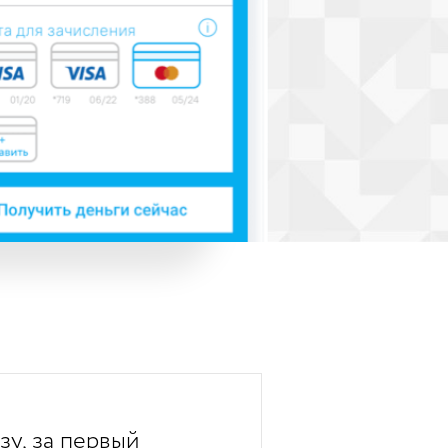
у, за первый