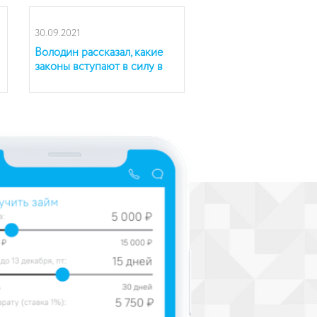
30.09.2021
Володин рассказал, какие
законы вступают в силу в
России в октябре