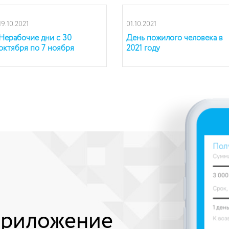
19.10.2021
01.10.2021
Нерабочие дни с 30
День пожилого человека в
октября по 7 ноября
2021 году
приложение