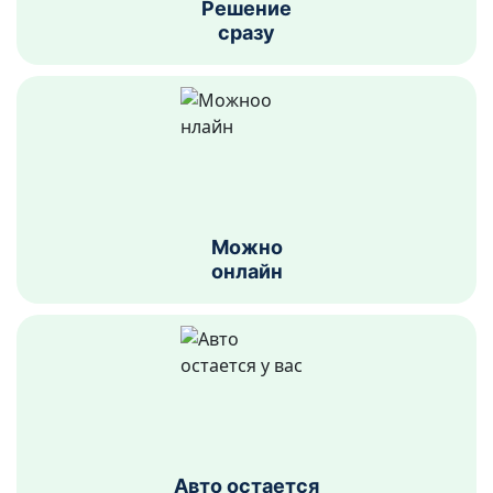
Решение
сразу
Можно
онлайн
Авто остается