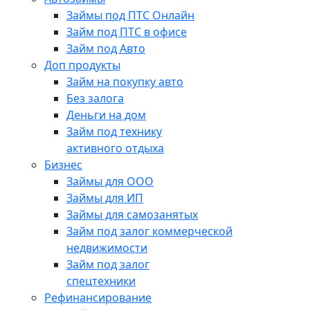
Займы под ПТС Онлайн
Займ под ПТС в офисе
Займ под Авто
Доп продукты
Займ на покупку авто
Без залога
Деньги на дом
Займ под технику
активного отдыха
Бизнес
Займы для ООО
Займы для ИП
Займы для самозанятых
Займ под залог коммерческой
недвижимости
Займ под залог
спецтехники
Рефинансирование