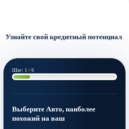
Узнайте свой кредитный потенциал
Шаг: 1 / 6
Выберите Авто, наиболее
похожий на ваш