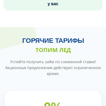
у вас
ГОРЯЧИЕ ТАРИФЫ
ТОПИМ ЛЕД
Успейте получить займ по сниженной ставке!
Акционные предложения действуют ограниченное
время.