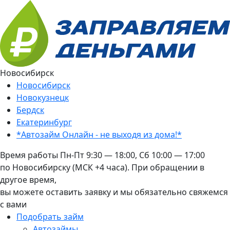
Новосибирск
Новосибирск
Новокузнецк
Бердск
Екатеринбург
*Автозайм Онлайн - не выходя из дома!*
Время работы
Пн-Пт 9:30 — 18:00, Сб 10:00 — 17:00
по Новосибирску (МСК +4 часа). При обращении в
другое время,
вы можете оставить заявку и мы обязательно свяжемся
с вами
Подобрать займ
Автозаймы