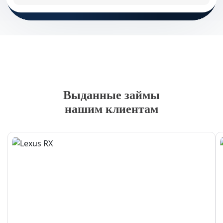
Выданные займы
нашим клиентам