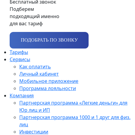
Бесплатный звонок
Подберем
подходящий именно
для вас тариф
ПОДОБРАТЬ ПО ЗВОНКУ
Тарифы
Сервисы
Как оплатить
Личный кабинет
Мобильное приложение
Программа лояльности
Компания
Партнерская программа «Легкие деньги» для
Юр лиц и ИП
Партнерская программа 1000 и 1 друг для физ.
лиц
Инвестиции