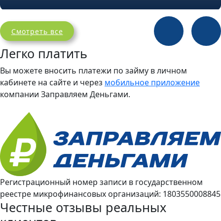
Смотреть все
Легко платить
Вы можете вносить платежи по займу в личном
кабинете на сайте и через
мобильное приложение
компании Заправляем Деньгами.
Регистрационный номер записи в государственном
реестре микрофинансовых организаций: 1803550008845
Честные отзывы реальных