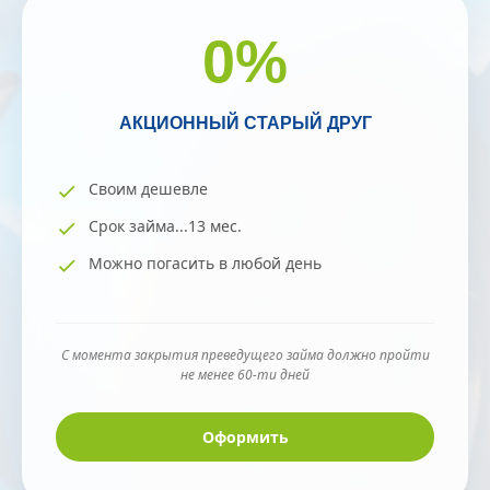
0
%
АКЦИОННЫЙ СТАРЫЙ ДРУГ
Своим дешевле
Срок займа...13 мес.
Можно погасить в любой день
С момента закрытия преведущего займа должно пройти
не менее 60-ти дней
Оформить