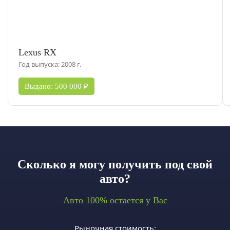
Lexus RX
Год выпуска: 2008 г.
Выдано: 500 000 ₽
Сколько я могу получить под свой
авто?
Авто 100% остается у Вас
Рыночная стоимость: