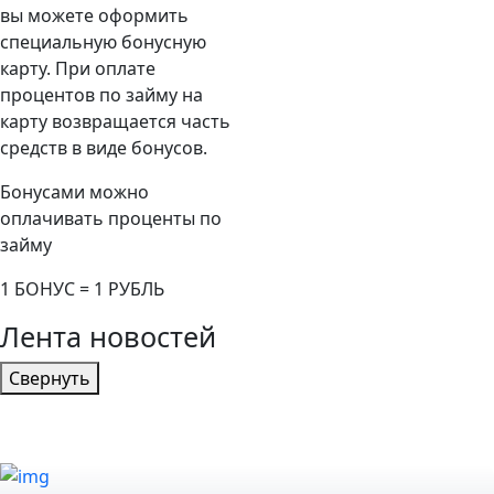
вы можете оформить
специальную бонусную
карту. При оплате
процентов по займу на
карту возвращается часть
средств в виде бонусов.
Бонусами можно
оплачивать проценты по
займу
1 БОНУС = 1 РУБЛЬ
Лента новостей
Свернуть
Новости компании