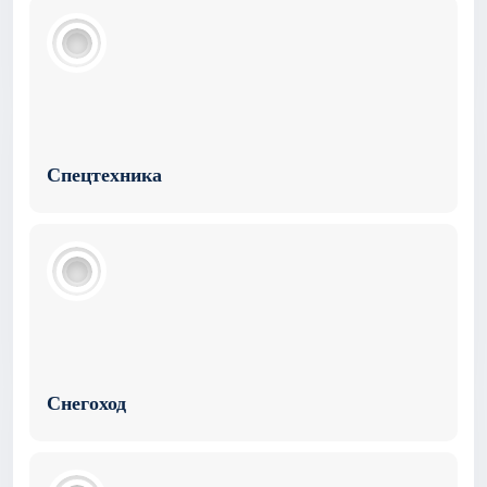
Спецтехника
Снегоход