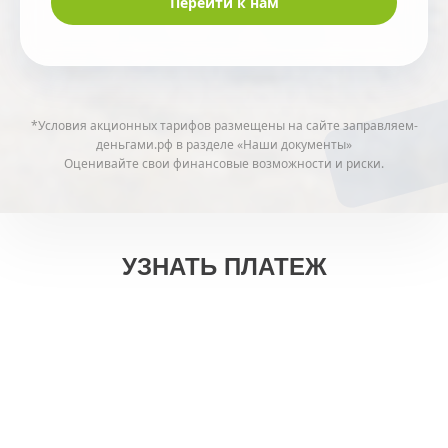
Перейти к нам
*Условия акционных тарифов размещены на сайте заправляем-
деньгами.рф в разделе «Наши документы»
Оценивайте свои финансовые возможности и риски.
УЗНАТЬ ПЛАТЕЖ
На любые цели