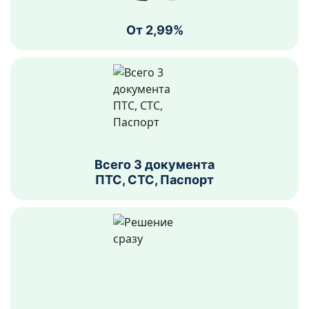
От 2,99%
Всего 3 документа
ПТС, СТС, Паспорт