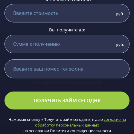
руб.
Вы получите до:
руб.
Слишком короткое значение
ПОЛУЧИТЬ ЗАЙМ СЕГОДНЯ
Нажимая кнопку «Получить займ сегодня», я даю
согласие на
обработку персональных данных
на основании Политики конфиденциальности