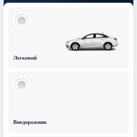
Легковой
Внедорожник