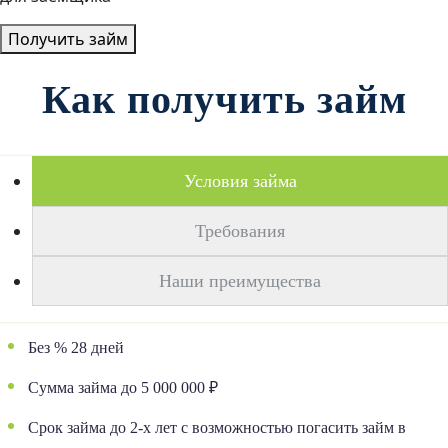
Получить займ
Как получить займ
Условия займа
Требования
Наши преимущества
Без % 28 дней
Сумма займа до 5 000 000 ₽
Срок займа до 2-х лет с возможностью
погасить займ в