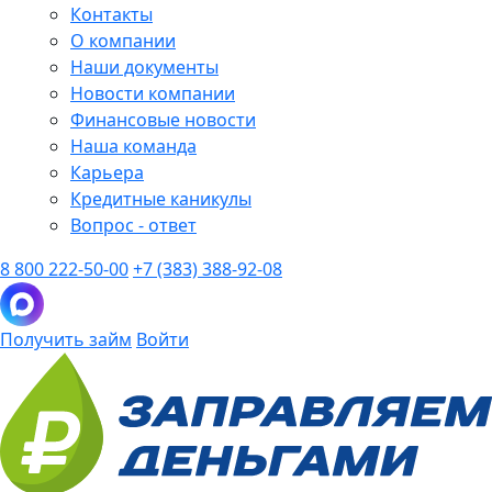
Контакты
О компании
Наши документы
Новости компании
Финансовые новости
Наша команда
Карьера
Кредитные каникулы
Вопрос - ответ
8 800 222-50-00
+7 (383) 388-92-08
Получить займ
Войти