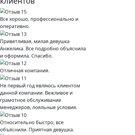
клиентов
Все хорошо, профессионально и
оперативно.
Приветливая, милая девушка
Анжелика. Все подробно объяснила
и оформила. Спасибо.
Отличная компания.
Не первый год являюсь клиентом
данной компании. Вежливое и
грамотное обслуживание
менеджеров, лояльные условия.
Относительно быстро, все
объяснили. Приятная девушка.