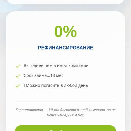
0
%
РЕФИНАНСИРОВАНИЕ
Выгоднее чем в иной компании
Срок займа...13 мес.
ГМожно погасить в любой день
Гарантировано — 1% от договора в иной компании, но не
менее чем 4,99% в мес.