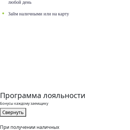
любой день
Займ наличными или на карту
Программа лояльности
Бонусы каждому заемщику
Свернуть
При получении наличных