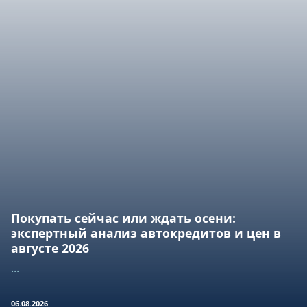
Покупать сейчас или ждать осени:
экспертный анализ автокредитов и цен в
августе 2026
...
06.08.2026