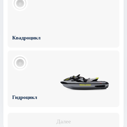
Квадроцикл
Гидроцикл
Далее