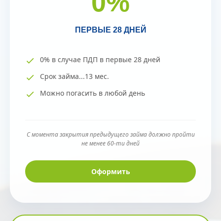
0
%
ПЕРВЫЕ 28 ДНЕЙ
0% в случае ПДП в первые 28 дней
Срок займа...13 мес.
Можно погасить в любой день
С момента закрытия предыдущего займа должно пройти
не менее 60-ти дней
Оформить